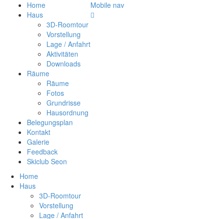
Home
Mobile nav
Haus
3D-Roomtour
Vorstellung
Lage / Anfahrt
Aktivitäten
Downloads
Räume
Räume
Fotos
Grundrisse
Hausordnung
Belegungsplan
Kontakt
Galerie
Feedback
Skiclub Seon
Home
Haus
3D-Roomtour
Vorstellung
Lage / Anfahrt