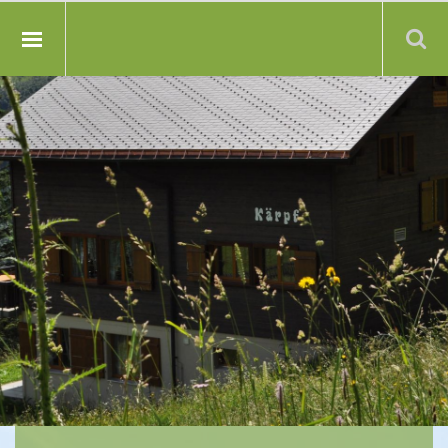
Suche: