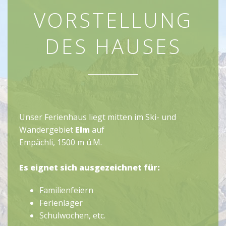
VORSTELLUNG
DES HAUSES
Unser Ferienhaus liegt mitten im Ski- und
Wandergebiet
Elm
auf
Empächli, 1500 m ü.M.
Es eignet sich ausgezeichnet für:
Familienfeiern
Ferienlager
Schulwochen, etc.