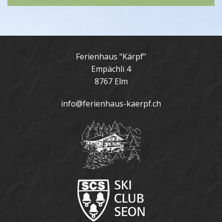
Ferienhaus "Kärpf"
Empächli 4
8767 Elm
info@ferienhaus-kaerpf.ch