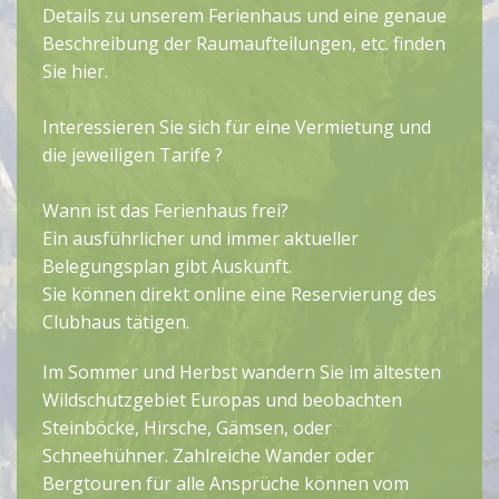
Details zu unserem Ferienhaus und eine genaue
Beschreibung der Raumaufteilungen, etc. finden
Sie
hier
.
Interessieren Sie sich für eine Vermietung und
die jeweiligen
Tarife
?
Wann ist das Ferienhaus frei?
Ein ausführlicher und immer aktueller
Belegungsplan
gibt Auskunft.
Sie können direkt online eine Reservierung des
Clubhaus tätigen.
Im Sommer und Herbst wandern Sie im ältesten
Wildschutzgebiet Europas und beobachten
Steinböcke, Hirsche, Gämsen, oder
Schneehühner. Zahlreiche Wander oder
Bergtouren für alle Ansprüche können vom