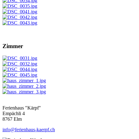
Zimmer
Ferienhaus "Kärpf"
Empächli 4
8767 Elm
info@ferienhaus-kaerpf.ch