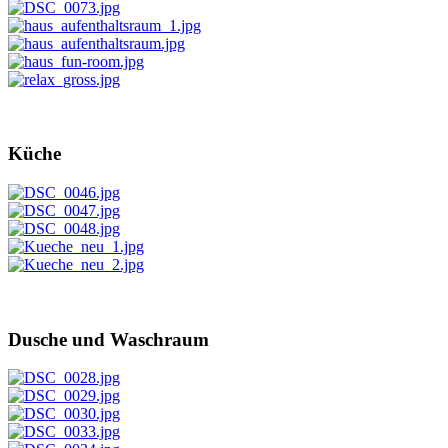
Küche
Dusche und Waschraum