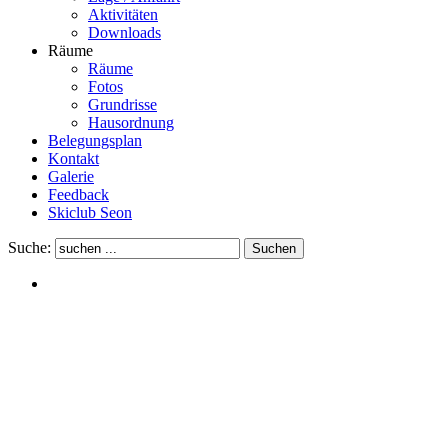
Aktivitäten
Downloads
Räume
Räume
Fotos
Grundrisse
Hausordnung
Belegungsplan
Kontakt
Galerie
Feedback
Skiclub Seon
Suche: