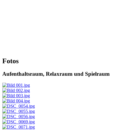
Fotos
Aufenthaltsraum, Relaxraum und Spielraum