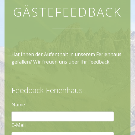
GÄSTEFEEDBACK
Hat Ihnen der Aufenthalt in unserem Ferienhaus
gefallen? Wir freuen uns über Ihr Feedback.
Feedback Ferienhaus
Name
E-Mail