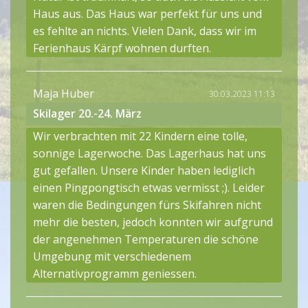
Haus aus. Das Haus war perfekt für uns und
es fehlte an nichts. Vielen Dank, dass wir im
Ferienhaus Kärpf wohnen durften.
Maja Huber
30.03.2023 11:13
Skilager 20.-24. März
Wir verbrachten mit 22 Kindern eine tolle,
sonnige Lagerwoche. Das Lagerhaus hat uns
gut gefallen. Unsere Kinder haben lediglich
einen Pingpongtisch etwas vermisst ;). Leider
waren die Bedingungen fürs Skifahren nicht
mehr die besten, jedoch konnten wir aufgrund
der angenehmen Temperaturen die schöne
Umgebung mit verschiedenem
Alternativprogramm geniessen.