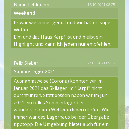
Nadin Fehlmann
16.10.2021 08:25
Weekend
Es war wie immer genial und wir hatten super
Wetter.
Elm und das Haus Kärpf ist und bleibt ein
Highlight und kann ich jedem nur empfehlen.
Felix Sieber
24.06.2021 09:03
Sommerlager 2021
Ausnahmsweise (Corona) konnten wir im
Januar 2021 das Skilager im "Kärpf" nicht
durchführen. Statt dessen haben wir im Juni
2021 ein tolles Sommerlager bei
wunderschönem Wetter erleben dürfen. Wie
immer war das Lagerhaus bei der Übergabe
tipptopp. Die Umgebung bietet auch für ein