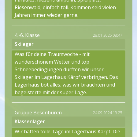
Riesenwald, einfach toll. Kommen seid vielen
Jahren immer wieder gerne.
4.-6. Klasse
28.01.2025 08:47
Skilager
Was für deine Traumwoche - mit
wunderschönem Wetter und top
Schneebedingungen durften wir unser
Skilager im Lagerhaus Kärpf verbringen. Das
Lagerhaus bot alles, was wir brauchten und
begeisterte mit der super Lage.
Gruppe Besenbüren
24.09.2024 19:25
Klassenlager
Wir hatten tolle Tage im Lagerhaus Kärpf. Die