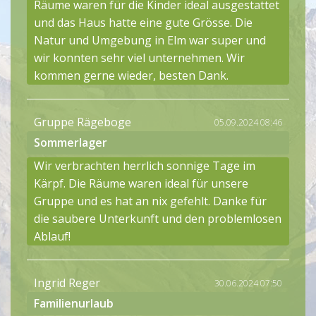
Räume waren für die Kinder ideal ausgestattet
und das Haus hatte eine gute Grösse. Die
Natur und Umgebung in Elm war super und
wir konnten sehr viel unternehmen. Wir
kommen gerne wieder, besten Dank.
Gruppe Rägeboge
05.09.2024 08:46
Sommerlager
Wir verbrachten herrlich sonnige Tage im
Kärpf. Die Räume waren ideal für unsere
Gruppe und es hat an nix gefehlt. Danke für
die saubere Unterkunft und den problemlosen
Ablauf!
Ingrid Reger
30.06.2024 07:50
Familienurlaub