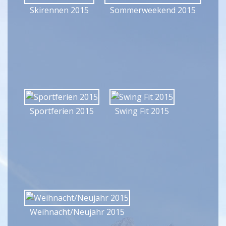
Skirennen 2015
Sommerweekend 2015
Sportferien 2015
Swing Fit 2015
Weihnacht/Neujahr 2015