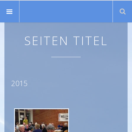
Suche:
SEITEN TITEL
2015