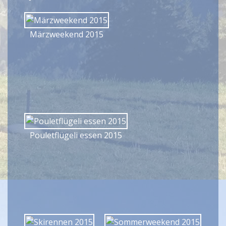
Märzweekend 2015
Pouletflügeli essen 2015