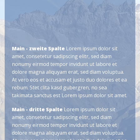
Main - zweite Spalte
Lorem ipsum dolor sit
amet, consetetur sadipscing elitr, sed diam
nonumy eirmod tempor invidunt ut labore et
dolore magna aliquyam erat, sed diam voluptua.
At vero eos et accusam et justo duo dolores et ea
rebum. Stet clita kasd gubergren, no sea
takimata sanctus est Lorem ipsum dolor sit amet.
Main - dritte Spalte
Lorem ipsum dolor sit
amet, consetetur sadipscing elitr, sed diam
nonumy eirmod tempor invidunt ut labore et
dolore magna aliquyam erat, sed diam voluptua.