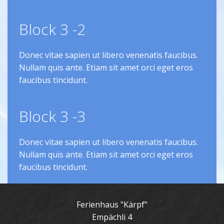
Block 3 -2
Donec vitae sapien ut libero venenatis faucibus.
Nullam quis ante. Etiam sit amet orci eget eros
faucibus tincidunt.
Block 3 -3
Donec vitae sapien ut libero venenatis faucibus.
Nullam quis ante. Etiam sit amet orci eget eros
faucibus tincidunt.
Ferienhaus "Kärpf"
Empächli 4