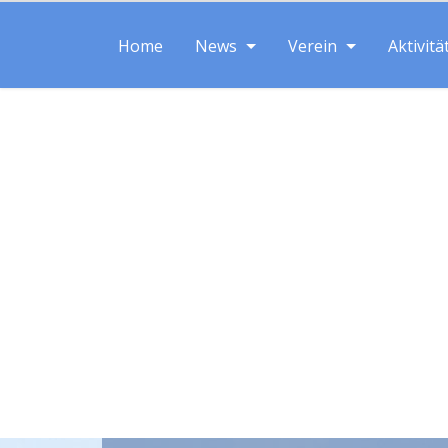
Home
News
Verein
Aktivitä