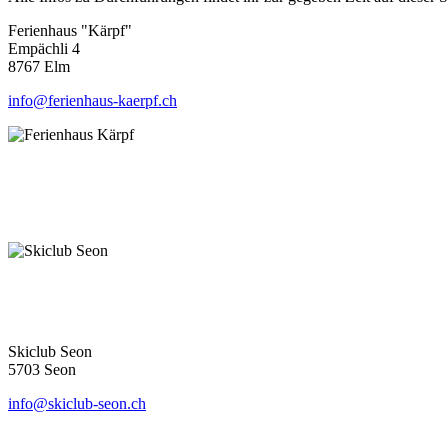
Ferienhaus "Kärpf"
Empächli 4
8767 Elm
info@ferienhaus-kaerpf.ch
Skiclub Seon
5703 Seon
info@skiclub-seon.ch