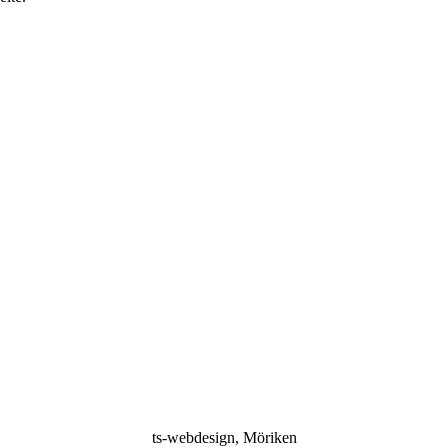
ts-webdesign, Möriken