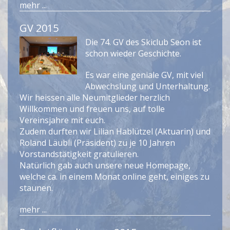
mehr ...
GV 2015
Die 74. GV des Skiclub Seon ist
schon wieder Geschichte.
Es war eine geniale GV, mit viel
Abwechslung und Unterhaltung.
Wir heissen alle Neumitglieder herzlich
Willkommen und freuen uns, auf tolle
Vereinsjahre mit euch.
Zudem durften wir Lilian Hablützel (Aktuarin) und
Roland Läubli (Präsident) zu je 10 Jahren
Vorstandstätigkeit gratulieren.
Natürlich gab auch unsere neue Homepage,
welche ca. in einem Monat online geht, einiges zu
staunen.
mehr ...