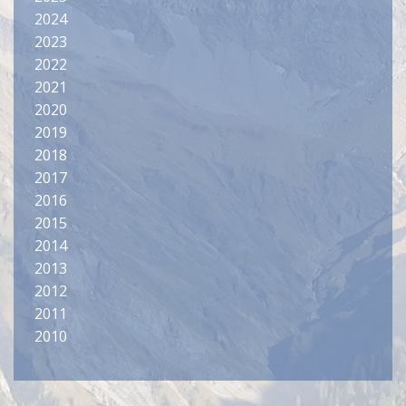
2024
2023
2022
2021
2020
2019
2018
2017
2016
2015
2014
2013
2012
2011
2010