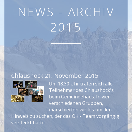
NEWS - ARCHIV
2015
Chlaushock 21. November 2015
Um 18.30 Uhr trafen sich alle
Teilnehmer des Chlaushock's
beim Gemeindehaus. In vier
verschiedenen Gruppen,
marschierten wir los um den
Hinweis zu suchen, der das OK - Team vorgängig
versteckt hatte.