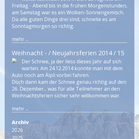
Freitag - Abend bis in die frühen Morgenstunden,
am Samstag war es ein Wolken-Sonnengemisch.
Da alle guten Dinge drei sind, schneite es am
Sonntagmorgen so richtig.
mehr ...
Weihnacht - / Neujahrsferien 2014 / 15
Der Schnee, ja der liess dieses Jahr auf sich
warten. Am 24.12.2014 konnte man mit dem
Auto noch am Älpli vorbei fahren.
Doch dann kam der Schnee genau richtig auf den
26. Dezember... was für alle Teilnehmer an den
Weihnachtsferien sicher sehr willkommen war.
mehr ...
Archiv
2026
2025