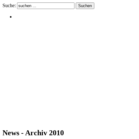
Suche:
News - Archiv 2010