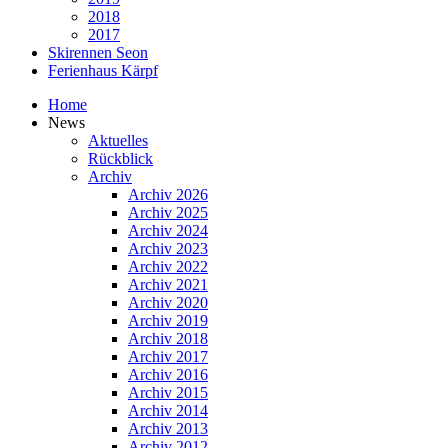
2018
2017
Skirennen Seon
Ferienhaus Kärpf
Home
News
Aktuelles
Rückblick
Archiv
Archiv 2026
Archiv 2025
Archiv 2024
Archiv 2023
Archiv 2022
Archiv 2021
Archiv 2020
Archiv 2019
Archiv 2018
Archiv 2017
Archiv 2016
Archiv 2015
Archiv 2014
Archiv 2013
Archiv 2012