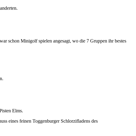
anderten.
war schon Minigolf spielen angesagt, wo die 7 Gruppen ihr bestes
n.
Pisten Elms.
uss eines feinen Toggenburger Schlorzifladens des