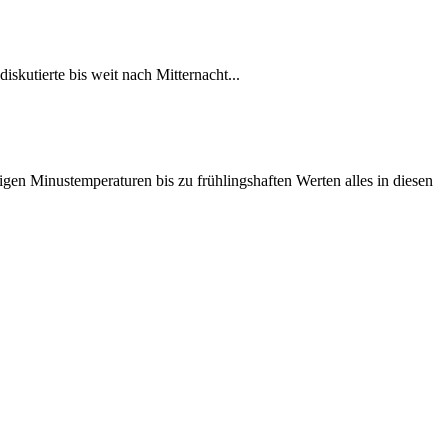
iskutierte bis weit nach Mitternacht...
igen Minustemperaturen bis zu frühlingshaften Werten alles in diesen