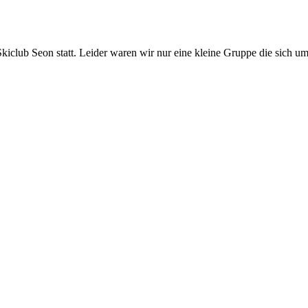
club Seon statt. Leider waren wir nur eine kleine Gruppe die sich u