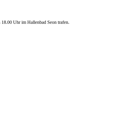
m 18.00 Uhr im Hallenbad Seon trafen.