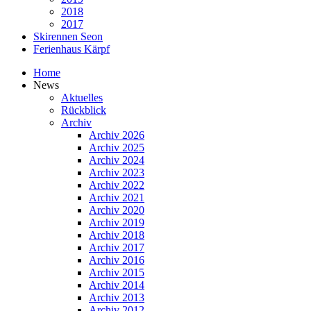
2018
2017
Skirennen Seon
Ferienhaus Kärpf
Home
News
Aktuelles
Rückblick
Archiv
Archiv 2026
Archiv 2025
Archiv 2024
Archiv 2023
Archiv 2022
Archiv 2021
Archiv 2020
Archiv 2019
Archiv 2018
Archiv 2017
Archiv 2016
Archiv 2015
Archiv 2014
Archiv 2013
Archiv 2012