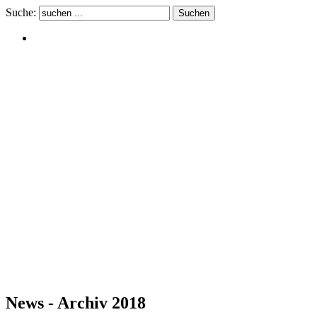
Suche:
News - Archiv 2018