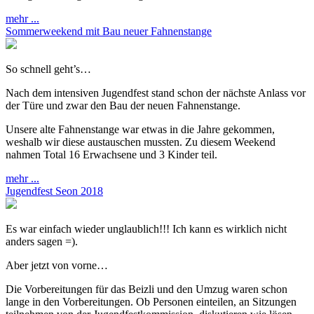
mehr ...
Sommerweekend mit Bau neuer Fahnenstange
So schnell geht’s…
Nach dem intensiven Jugendfest stand schon der nächste Anlass vor
der Türe und zwar den Bau der neuen Fahnenstange.
Unsere alte Fahnenstange war etwas in die Jahre gekommen,
weshalb wir diese austauschen mussten. Zu diesem Weekend
nahmen Total 16 Erwachsene und 3 Kinder teil.
mehr ...
Jugendfest Seon 2018
Es war einfach wieder unglaublich!!! Ich kann es wirklich nicht
anders sagen =).
Aber jetzt von vorne…
Die Vorbereitungen für das Beizli und den Umzug waren schon
lange in den Vorbereitungen. Ob Personen einteilen, an Sitzungen