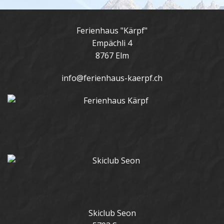
Ferienhaus "Kärpf"
Empächli 4
8767 Elm
info@ferienhaus-kaerpf.ch
Skiclub Seon