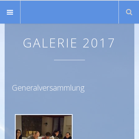
Suche:
GALERIE 2017
Generalversammlung