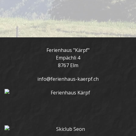
Ferienhaus "Kärpf"
Empächli 4
8767 Elm
info@ferienhaus-kaerpf.ch