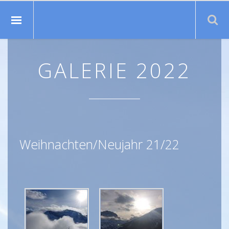
Suche:
GALERIE 2022
Weihnachten/Neujahr 21/22