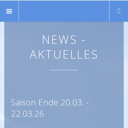
Suche:
NEWS -
AKTUELLES
Saison Ende 20.03. -
22.03.26