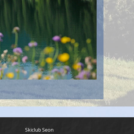
Skiclub Seon