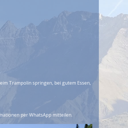
, beim Trampolin springen, bei gutem Essen,
rmationen per WhatsApp mitteilen.