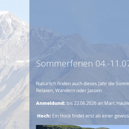
Sommerferien 04.-11.0
Natürlich finden auch dieses Jahr die Somm
Relaxen, Wandern oder Jassen.
Anmeldund:
bis 22.06.2026 an Marc Haull
Hoch:
Ein Hock findet erst ab einer gewi